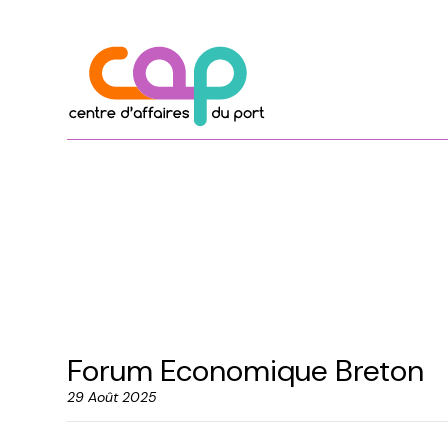
Forum Economique Breton
29 Août 2025