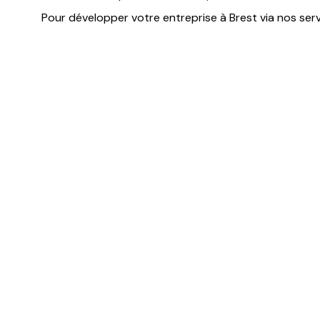
Pour développer votre entreprise à Brest via nos servi