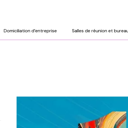
Domiciliation d’entreprise
Salles de réunion et burea