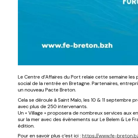
Le Centre d’Affaires du Port relaie cette semaine l
social de la rentrée en Bretagne. Partenaires, entrepr
un nouveau Pacte Breton.
Cela se déroule à Saint Malo, les 10 & 11 septembre pr
avec plus de 250 intervenants.
Un « Village » proposera de nombreux services aux ent
sur la mer avec des évènements sur Le Belem & Le Fra
édition.
Pour en savoir plus c’est ici :
https://www.fe-breton.b